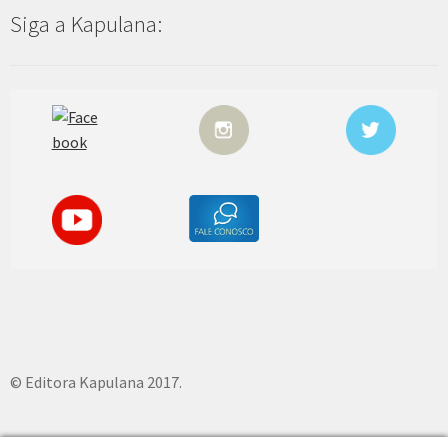
Siga a Kapulana:
© Editora Kapulana 2017.