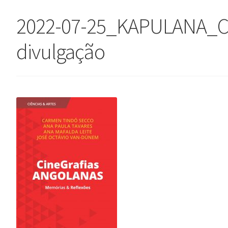
2022-07-25_KAPULANA_C
divulgação