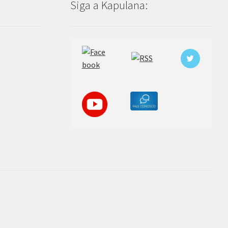
Siga a Kapulana: