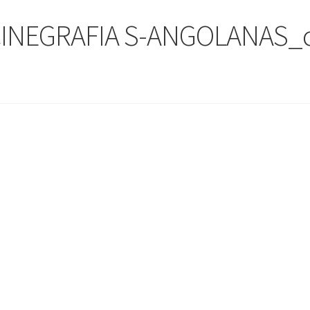
INEGRAFIA S-ANGOLANAS_c