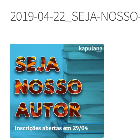
2019-04-22_SEJA-NOSS