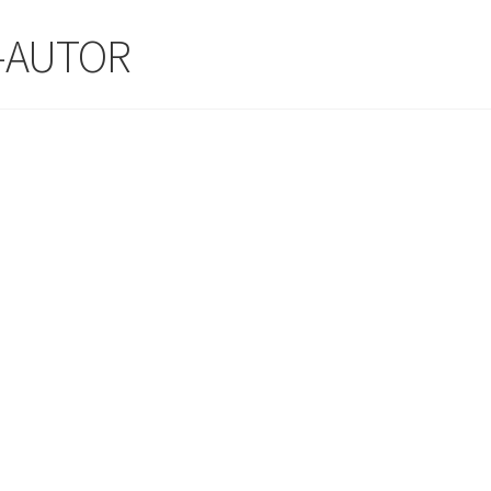
O-AUTOR