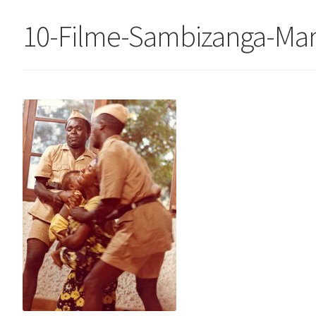
10-Filme-Sambizanga-Mari