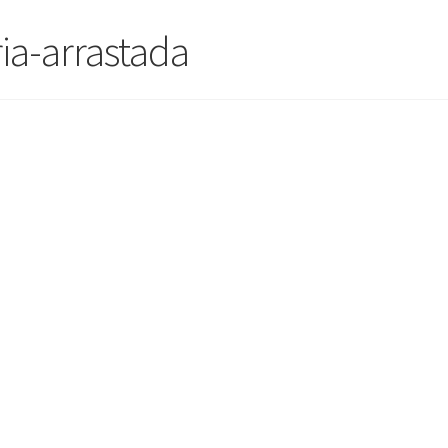
a-arrastada