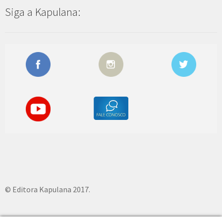
Siga a Kapulana:
© Editora Kapulana 2017.