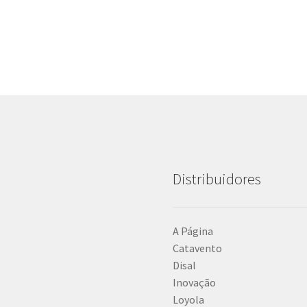
Distribuidores
A Página
Catavento
Disal
Inovação
Loyola