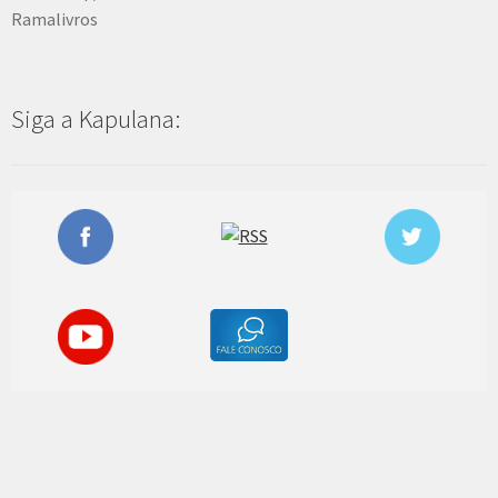
Ramalivros
Siga a Kapulana: