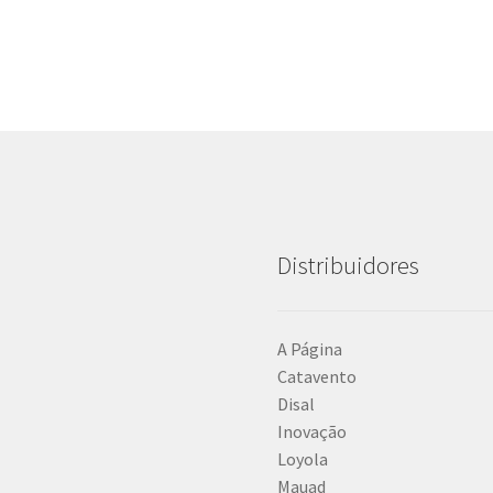
Distribuidores
A Página
Catavento
Disal
Inovação
Loyola
Mauad