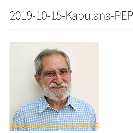
2019-10-15-Kapulana-PEPE