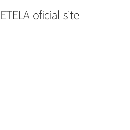
TELA-oficial-site