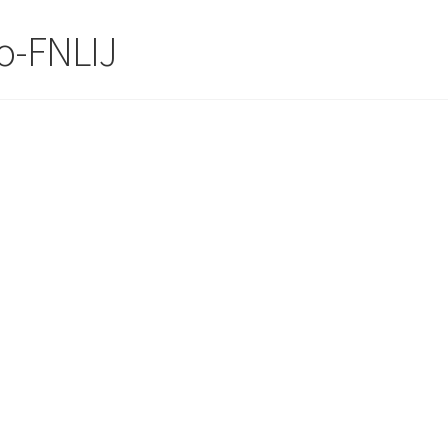
o-FNLIJ