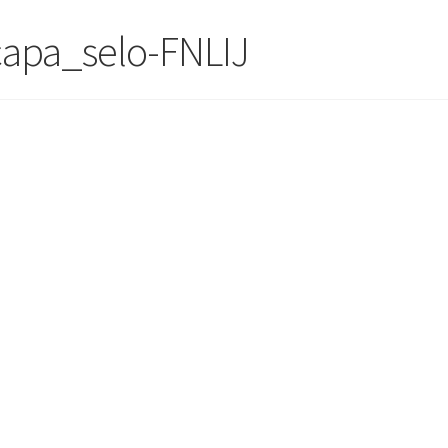
apa_selo-FNLIJ