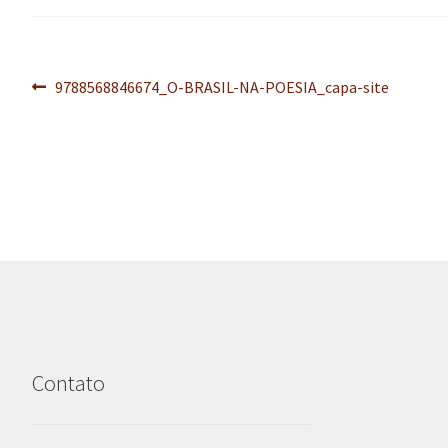
Navegação
Post
9788568846674_O-BRASIL-NA-POESIA_capa-site
anterior:
de
Post
Contato