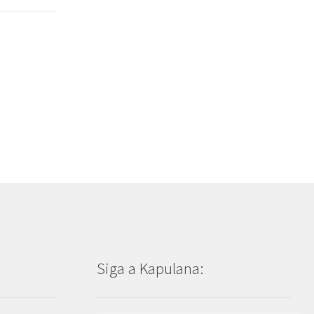
s
q
u
i
s
a
r
Siga a Kapulana: