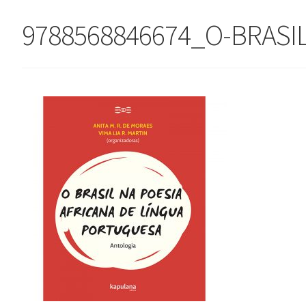
9788568846674_O-BRASIL