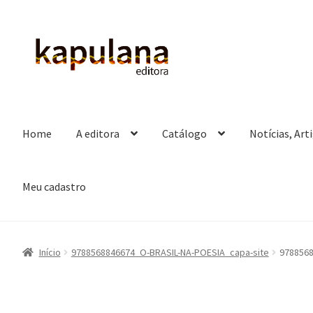
Pular
Pular
para
para
navegação
o
conteúdo
Home
A editora
Catálogo
Notícias, Art
Meu cadastro
Início
9788568846674_O-BRASIL-NA-POESIA_capa-site
9788568