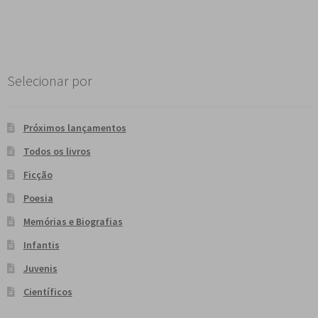
Selecionar por
Próximos lançamentos
Todos os livros
Ficção
Poesia
Memórias e Biografias
Infantis
Juvenis
Científicos