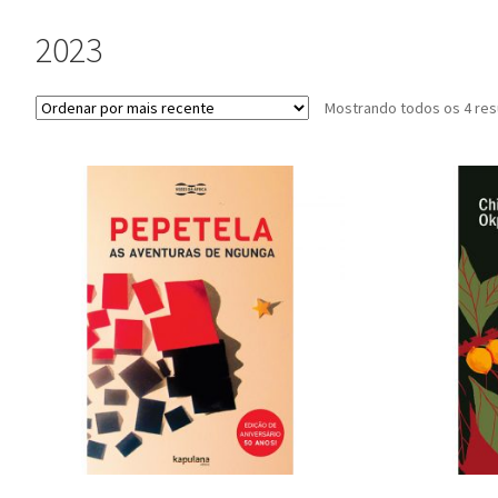
2023
Mostrando todos os 4 res