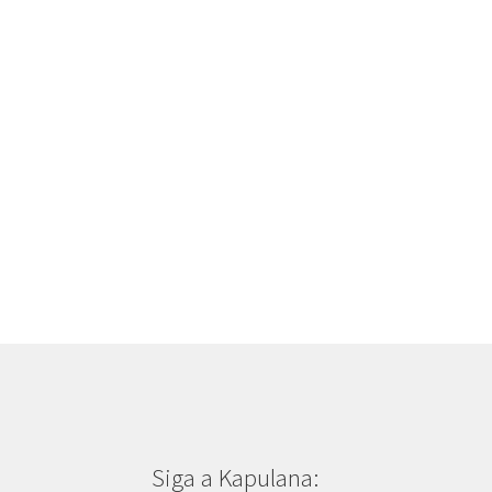
Siga a Kapulana: