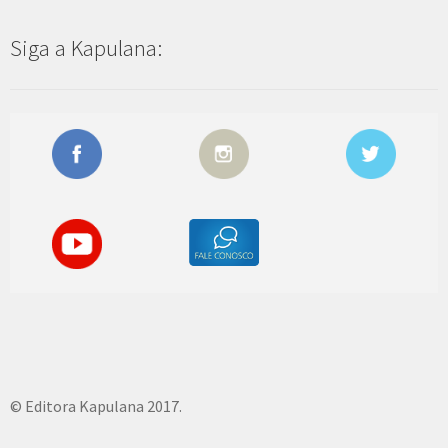
Siga a Kapulana:
© Editora Kapulana 2017.