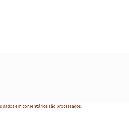
.
s dados em comentários são processados
.