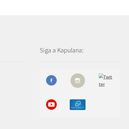
Siga a Kapulana: