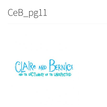
CeB_pg11