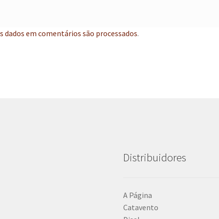
s dados em comentários são processados
.
Distribuidores
A Página
Catavento