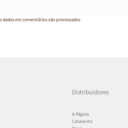
s dados em comentários são processados
.
Distribuidores
A Página
Catavento