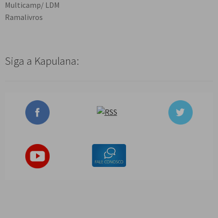
Multicamp/ LDM
Ramalivros
Siga a Kapulana: