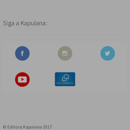
Siga a Kapulana:
© Editora Kapulana 2017.