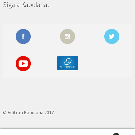
Siga a Kapulana:
© Editora Kapulana 2017.