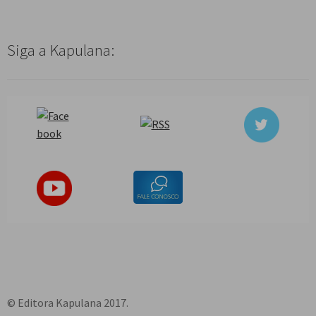
Siga a Kapulana:
© Editora Kapulana 2017.