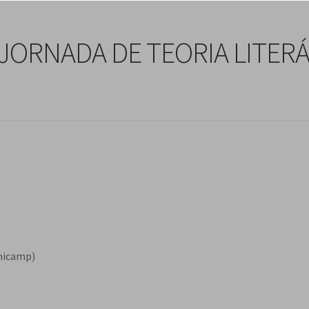
 JORNADA DE TEORIA LITERÁ
Unicamp)