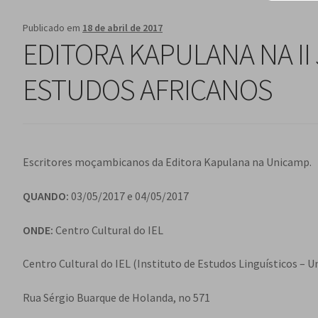
Publicado em
18 de abril de 2017
EDITORA KAPULANA NA II
ESTUDOS AFRICANOS
Escritores moçambicanos da Editora Kapulana na Unicamp.
QUANDO:
03/05/2017 e 04/05/2017
ONDE:
Centro Cultural do IEL
Centro Cultural do IEL (Instituto de Estudos Linguísticos – 
Rua Sérgio Buarque de Holanda, no 571