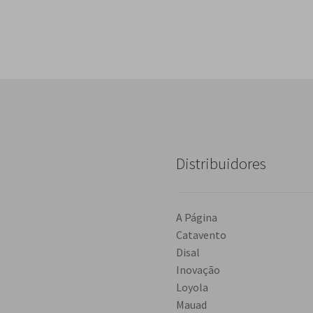
Distribuidores
A Página
Catavento
Disal
Inovação
Loyola
Mauad