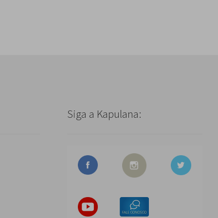
Siga a Kapulana: