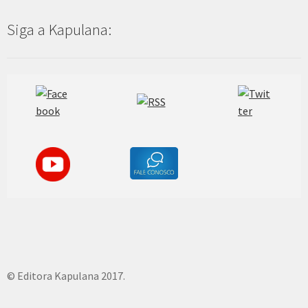
Siga a Kapulana:
© Editora Kapulana 2017.