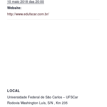
10 maio 2018 das 20:00
Website:
http://www.edufscar.com.br/
LOCAL
Universidade Federal de São Carlos – UFSCar
Rodovia Washington Luís, S/N , Km 235