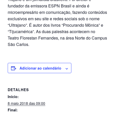
fundador da emissora ESPN Brasil e ainda é
microempresário em comunicação, fazendo conteúdos
exclusivos em seu site e redes sociais sob o nome
“Ultrajano”. É autor dos livros “Procurando Mônica” e
“Tijucamérica”. As duas palestras acontecem no
Teatro Florestan Fernandes, na área Norte do Campus
São Carlos.
Adicionar ao calendário
DETALHES
Início:
8 maio 2018 das 09:00
Final: