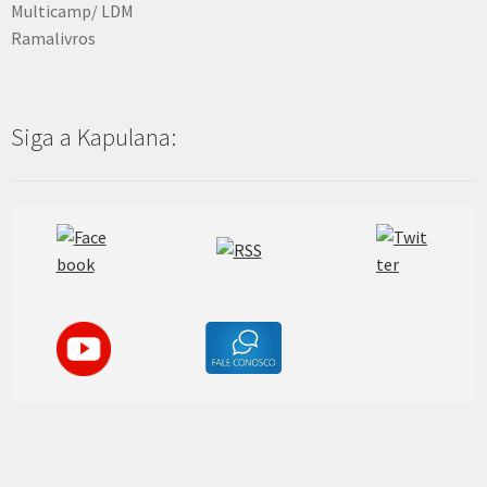
Multicamp/ LDM
Ramalivros
Siga a Kapulana: