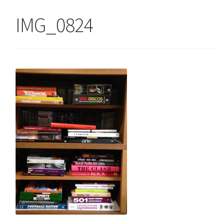
IMG_0824