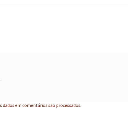
.
s dados em comentários são processados
.