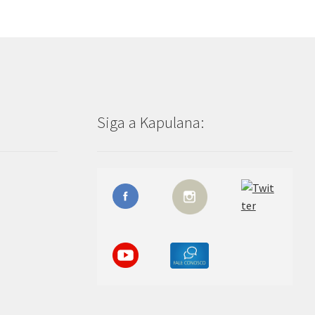
Siga a Kapulana: