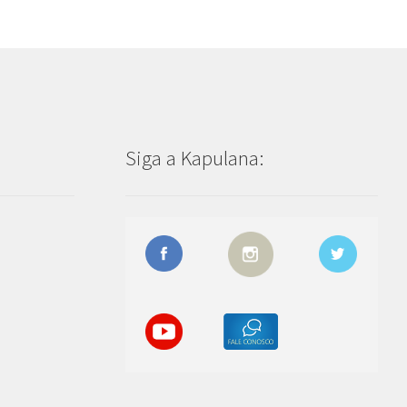
Siga a Kapulana: