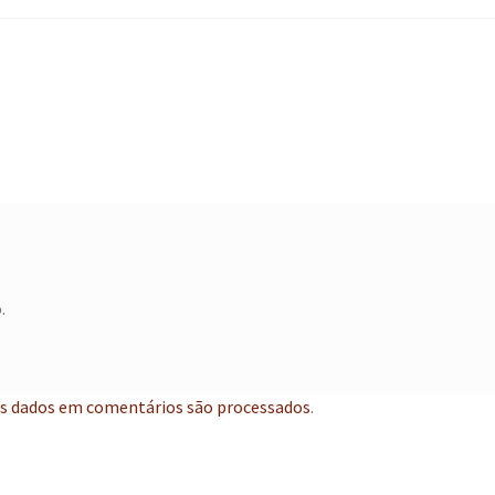
.
s dados em comentários são processados
.