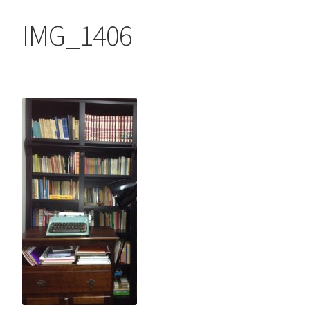
IMG_1406