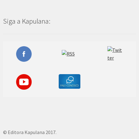
Siga a Kapulana:
© Editora Kapulana 2017.