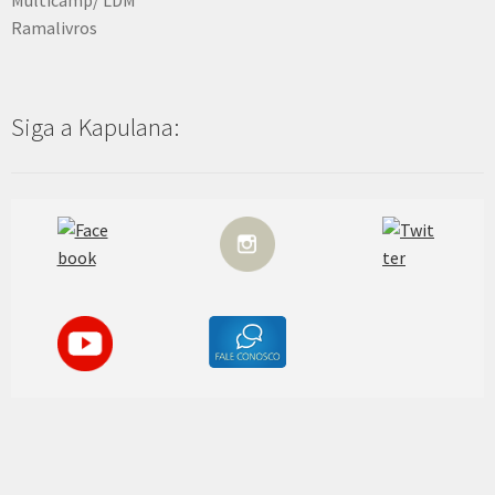
Ramalivros
Siga a Kapulana: