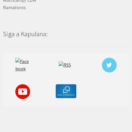
Ramalivros
Siga a Kapulana: