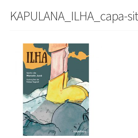
KAPULANA_ILHA_capa-si