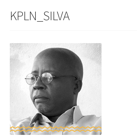
KPLN_SILVA