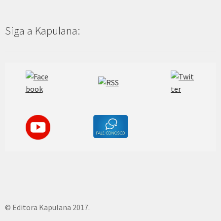
Siga a Kapulana:
© Editora Kapulana 2017.