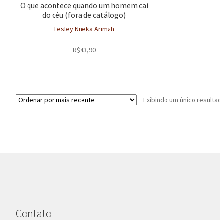
O que acontece quando um homem cai
do céu (fora de catálogo)
Lesley Nneka Arimah
R$
43,90
Exibindo um único resulta
Contato