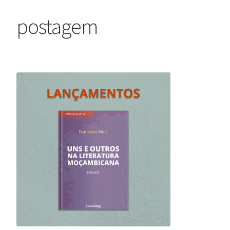
postagem