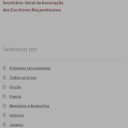
Post
Secretário-Geral da Associação
dos Escritores Moçambicanos
Selecionar por
Próximos lançamentos
Todos os livros
Ficção
Poesia
Memórias e Biografias
Infantis
Juvenis