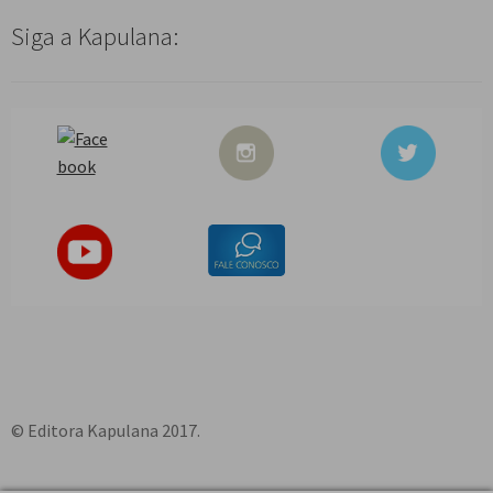
Siga a Kapulana:
© Editora Kapulana 2017.