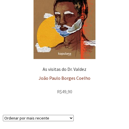
As visitas do Dr. Valdez
João Paulo Borges Coelho
R$
49,90