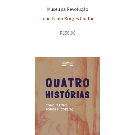
Museu da Revolução
João Paulo Borges Coelho
R$
56,90