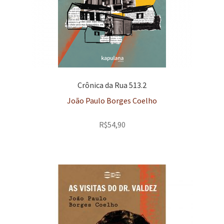
Crônica da Rua 513.2
João Paulo Borges Coelho
R$
54,90