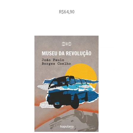
R$
64,90