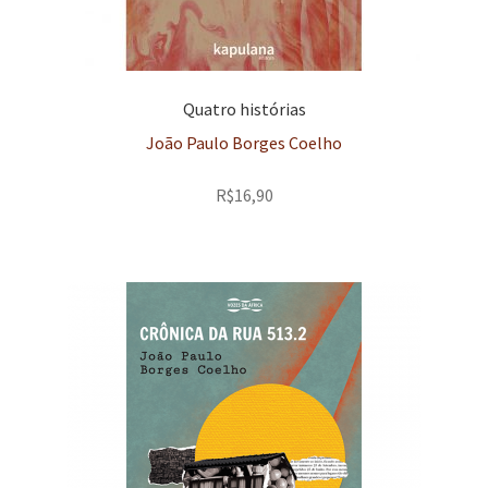
Quatro histórias
João Paulo Borges Coelho
R$
16,90