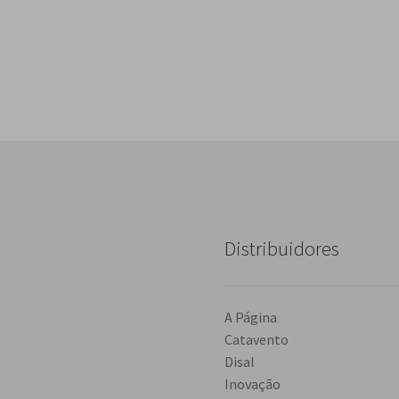
Distribuidores
A Página
Catavento
Disal
Inovação