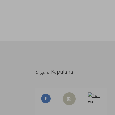
Siga a Kapulana: