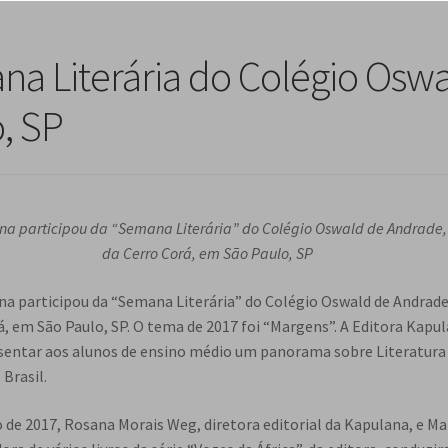
na Literária do Colégio Osw
, SP
na participou da “Semana Literária” do Colégio Oswald de Andrade
da Cerro Corá, em São Paulo, SP
na participou da “Semana Literária” do Colégio Oswald de Andrade
á, em São Paulo, SP. O tema de 2017 foi “Margens”. A Editora Kapul
sentar aos alunos de ensino médio um panorama sobre Literatura
Brasil.
o de 2017, Rosana Morais Weg, diretora editorial da Kapulana, e Ma