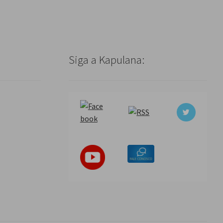
Siga a Kapulana: