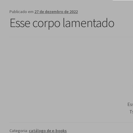
Publicado em
27 de dezembro de 2022
Esse corpo lamentado
Es
T
Categoria:
catálogo de e-books