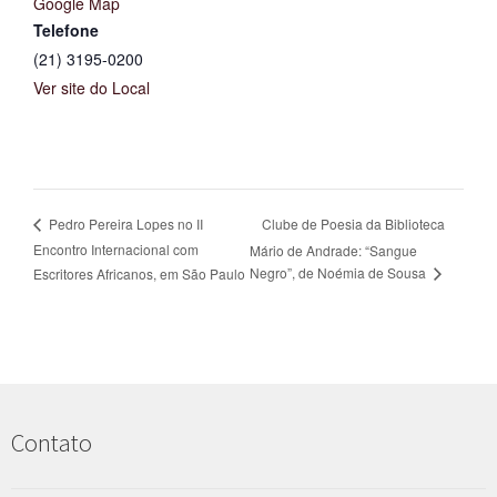
Google Map
Telefone
(21) 3195-0200
Ver site do Local
Clube de Poesia da Biblioteca
Pedro Pereira Lopes no II
Encontro Internacional com
Mário de Andrade: “Sangue
Negro”, de Noémia de Sousa
Escritores Africanos, em São Paulo
Contato