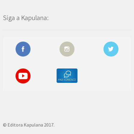
Siga a Kapulana:
© Editora Kapulana 2017.