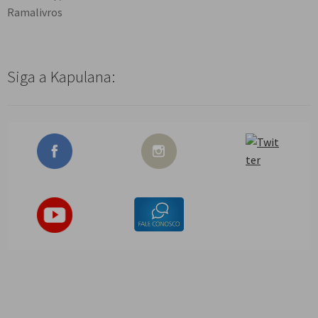
Ramalivros
Siga a Kapulana: