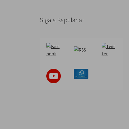
Siga a Kapulana: