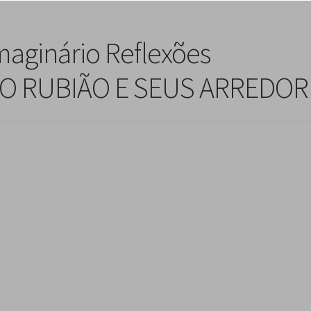
Imaginário Reflexões
LO RUBIÃO E SEUS ARREDOR