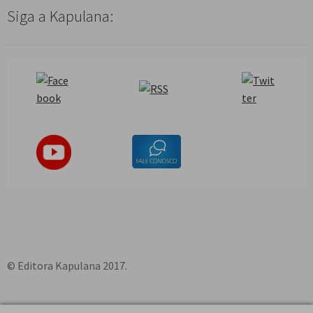
Siga a Kapulana:
© Editora Kapulana 2017.