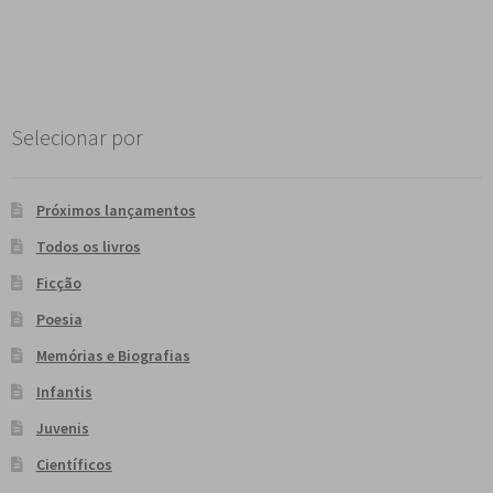
Selecionar por
Próximos lançamentos
Todos os livros
Ficção
Poesia
Memórias e Biografias
Infantis
Juvenis
Científicos