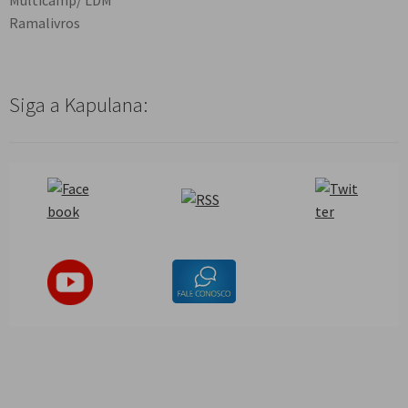
Ramalivros
Siga a Kapulana: