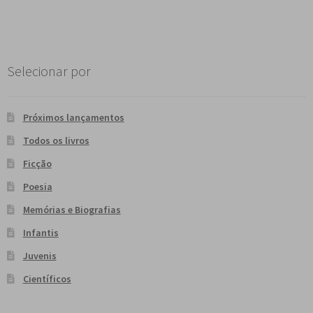
Selecionar por
Próximos lançamentos
Todos os livros
Ficção
Poesia
Memórias e Biografias
Infantis
Juvenis
Científicos