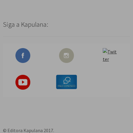
Siga a Kapulana:
© Editora Kapulana 2017.