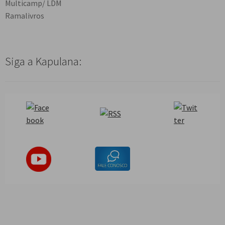
Multicamp/ LDM
Ramalivros
Siga a Kapulana: